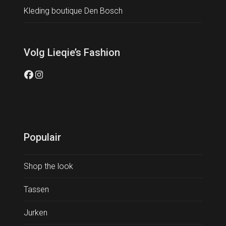
Kleding boutique Den Bosch
Volg Lieqie’s Fashion
Facebook
Instagram
Populair
Shop the look
Tassen
Jurken