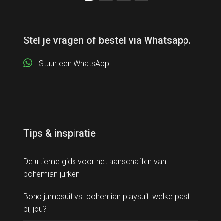
Stel je vragen of bestel via Whatsapp.
Stuur een WhatsApp
Tips & inspiratie
De ultieme gids voor het aanschaffen van
bohemian jurken
Boho jumpsuit vs. bohemian playsuit: welke past
bij jou?