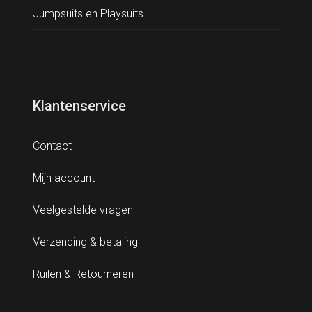
Jumpsuits en Playsuits
Klantenservice
Contact
Mijn account
Veelgestelde vragen
Verzending & betaling
Ruilen & Retourneren