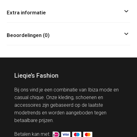
Extra informatie
Beoordelingen (0)
Lieqie’s Fashion
Bij ons vind je een combinatie van Ibiza mode en
casual chique. Onze kleding, schoenen en
accessoires zijn gebaseerd op de laatste
modetrends en worden aangeboden tegen
betaalbare prijzen.
Betalen kan met: