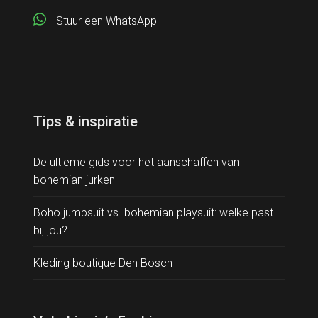
Stuur een WhatsApp
Tips & inspiratie
De ultieme gids voor het aanschaffen van
bohemian jurken
Boho jumpsuit vs. bohemian playsuit: welke past
bij jou?
Kleding boutique Den Bosch