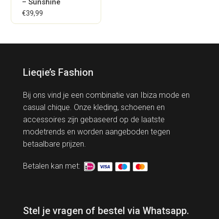
– Sunshine
€
39,99
Lieqie’s Fashion
Bij ons vind je een combinatie van Ibiza mode en
casual chique. Onze kleding, schoenen en
accessoires zijn gebaseerd op de laatste
modetrends en worden aangeboden tegen
betaalbare prijzen.
Betalen kan met:
Stel je vragen of bestel via Whatsapp.