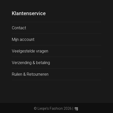
Klantenservice
Contact
Mijn account
Veelgestelde vragen
Verzending & betaling
Ruilen & Retourneren
© Lieqie's Fashion 2026 |