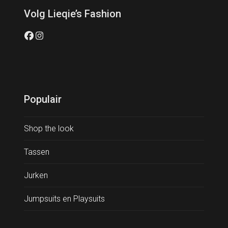
Volg Lieqie’s Fashion
Facebook
Instagram
Populair
Shop the look
Tassen
Jurken
Jumpsuits en Playsuits