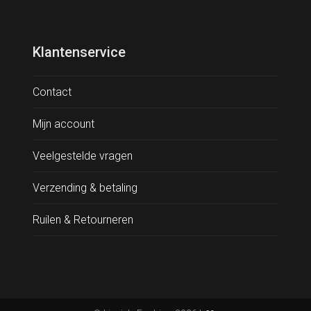
Klantenservice
Contact
Mijn account
Veelgestelde vragen
Verzending & betaling
Ruilen & Retourneren