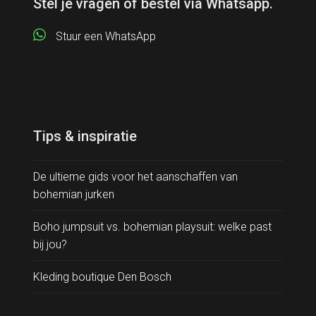
Stel je vragen of bestel via Whatsapp.
Stuur een WhatsApp
Tips & inspiratie
De ultieme gids voor het aanschaffen van
bohemian jurken
Boho jumpsuit vs. bohemian playsuit: welke past
bij jou?
Kleding boutique Den Bosch